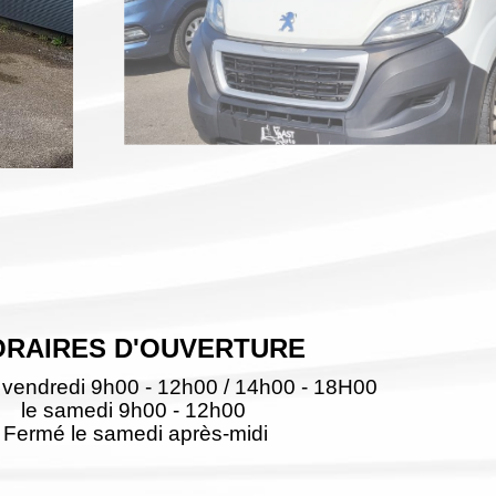
ORAIRES D'OUVERTURE
 vendredi 9h00 - 12h00 / 14h00 - 18H00
le samedi 9h00 - 12h00
Fermé le samedi après-midi