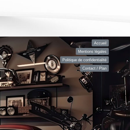
Accueil
Mentions légales
Politique de confidentialité
Contact / Plan