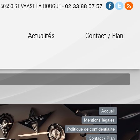
h 50550 ST VAAST LA HOUGUE -
02 33 88 57 57
s
Actualités
Contact / Plan
Accueil
Mentions légales
Politique de confidentialité
Contact / Plan